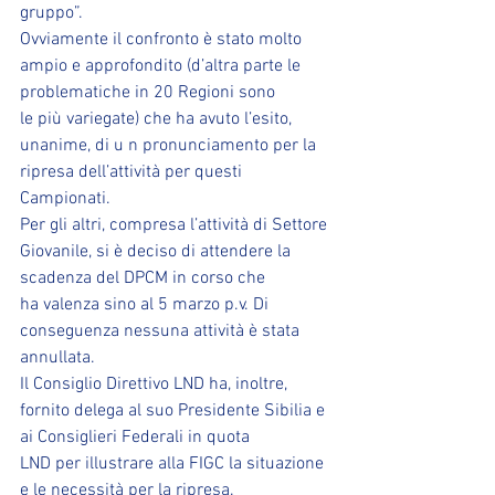
gruppo”.
Ovviamente il confronto è stato molto 
ampio e approfondito (d’altra parte le 
problematiche in 20 Regioni sono
le più variegate) che ha avuto l’esito, 
unanime, di u n pronunciamento per la 
ripresa dell’attività per questi
Campionati.
Per gli altri, compresa l’attività di Settore 
Giovanile, si è deciso di attendere la 
scadenza del DPCM in corso che
ha valenza sino al 5 marzo p.v. Di 
conseguenza nessuna attività è stata 
annullata.
Il Consiglio Direttivo LND ha, inoltre, 
fornito delega al suo Presidente Sibilia e 
ai Consiglieri Federali in quota
LND per illustrare alla FIGC la situazione 
e le necessità per la ripresa.