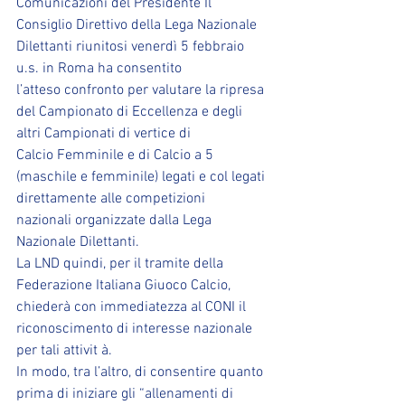
Comunicazioni del Presidente Il 
Consiglio Direttivo della Lega Nazionale 
Dilettanti riunitosi venerdì 5 febbraio 
u.s. in Roma ha consentito
l’atteso confronto per valutare la ripresa 
del Campionato di Eccellenza e degli 
altri Campionati di vertice di
Calcio Femminile e di Calcio a 5 
(maschile e femminile) legati e col legati 
direttamente alle competizioni
nazionali organizzate dalla Lega 
Nazionale Dilettanti.
La LND quindi, per il tramite della 
Federazione Italiana Giuoco Calcio, 
chiederà con immediatezza al CONI il
riconoscimento di interesse nazionale 
per tali attivit à.
In modo, tra l’altro, di consentire quanto 
prima di iniziare gli “allenamenti di 