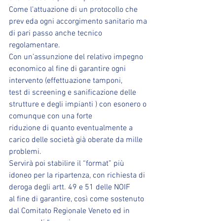
Come l’attuazione di un protocollo che 
prev eda ogni accorgimento sanitario ma 
di pari passo anche tecnico
regolamentare.
Con un’assunzione del relativo impegno 
economico al fine di garantire ogni 
intervento (effettuazione tamponi,
test di screening e sanificazione delle 
strutture e degli impianti ) con esonero o 
comunque con una forte
riduzione di quanto eventualmente a 
carico delle società già oberate da mille 
problemi.
Servirà poi stabilire il “format” più 
idoneo per la ripartenza, con richiesta di 
deroga degli artt. 49 e 51 delle NOIF
al fine di garantire, così come sostenuto 
dal Comitato Regionale Veneto ed in 