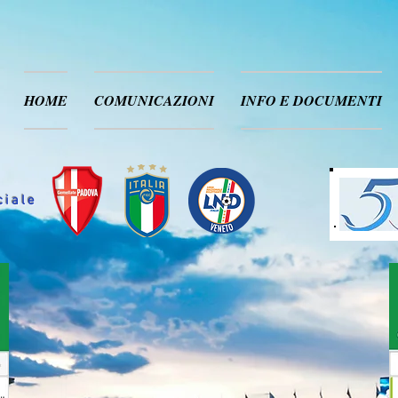
HOME
COMUNICAZIONI
INFO E DOCUMENTI
ciale