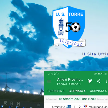
Il Sito Uffi