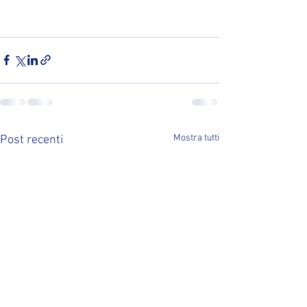
Mostra tutti
Post recenti