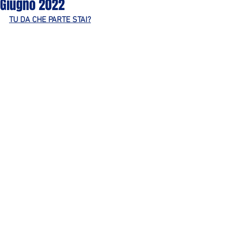
Giugno 2022
TU DA CHE PARTE STAI?