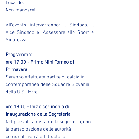
Luxardo.
Non mancare!
All'evento interverranno: il Sindaco, il 
Vice Sindaco e l'Assessore allo Sport e 
Sicurezza.
Programma:
ore 17:00 - Primo Mini Torneo di 
Primavera 
Saranno effettuate partite di calcio in 
contemporanea delle Squadre Giovanili 
della U.S. Torre. 
ore 18,15 - Inizio cerimonia di 
Inaugurazione della Segreteria
Nel piazzale antistante la segreteria, con 
la partecipazione delle autorità 
comunali, verrà effettuata la 