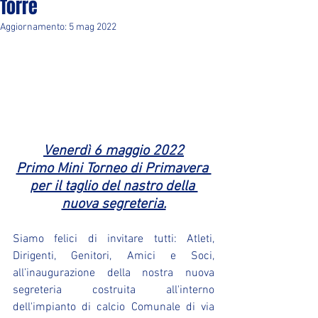
Torre
Aggiornamento:
5 mag 2022
Venerdì 6 maggio 2022
Primo Mini Torneo di Primavera 
per il taglio del nastro della 
nuova segreteria.
Siamo felici di invitare tutti: Atleti, 
Dirigenti, Genitori, Amici e Soci, 
all’inaugurazione della nostra nuova 
segreteria costruita all'interno 
dell'impianto di calcio Comunale di via 