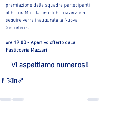
premiazione delle squadre partecipanti 
al Primo Mini Torneo di Primavera e a 
seguire verra inaugurata la Nuova 
Segreteria.
ore 19:00 - Apertivo offerto dalla 
Pasticceria Mazzari
Vi aspettiamo numerosi!
Mostra tutti
Post recenti