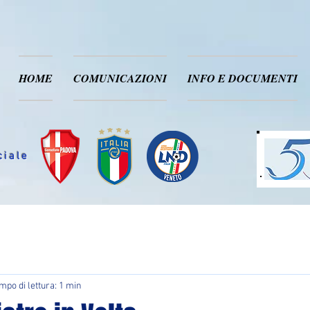
HOME
COMUNICAZIONI
INFO E DOCUMENTI
ciale
mpo di lettura: 1 min