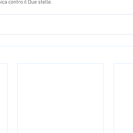
ica contro il Due stelle.