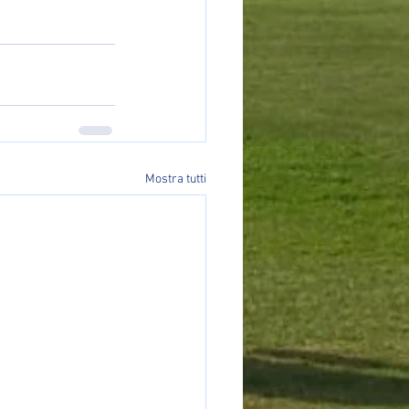
Mostra tutti