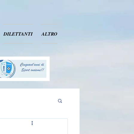
DILETTANTI
ALTRO