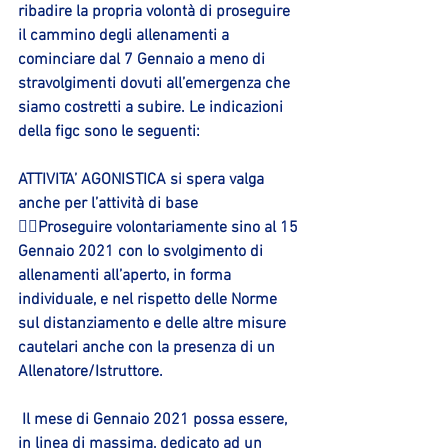
ribadire la propria volontà di proseguire 
il cammino degli allenamenti a 
cominciare dal 7 Gennaio a meno di 
stravolgimenti dovuti all’emergenza che 
siamo costretti a subire. Le indicazioni 
della figc sono le seguenti:
ATTIVITA’ AGONISTICA si spera valga 
anche per l’attività di base
➢Proseguire volontariamente sino al 15 
Gennaio 2021 con lo svolgimento di 
allenamenti all’aperto, in forma 
individuale, e nel rispetto delle Norme 
sul distanziamento e delle altre misure 
cautelari anche con la presenza di un 
Allenatore/Istruttore. 
Il mese di Gennaio 2021 possa essere, 
in linea di massima, dedicato ad un 