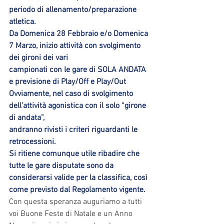
periodo di allenamento/preparazione 
atletica. 
Da Domenica 28 Febbraio e/o Domenica 
7 Marzo, inizio attività con svolgimento 
dei gironi dei vari 
campionati con le gare di SOLA ANDATA 
e previsione di Play/Off e Play/Out 
Ovviamente, nel caso di svolgimento 
dell’attività agonistica con il solo “girone 
di andata”, 
andranno rivisti i criteri riguardanti le 
retrocessioni. 
Si ritiene comunque utile ribadire che 
tutte le gare disputate sono da 
considerarsi valide per la classifica, così 
come previsto dal Regolamento vigente.
Con questa speranza auguriamo a tutti 
voi Buone Feste di Natale e un Anno 