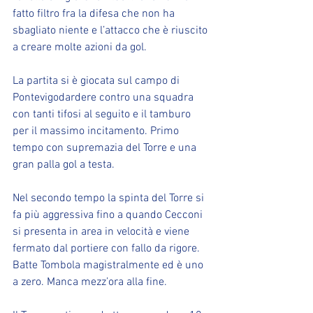
fatto filtro fra la difesa che non ha 
sbagliato niente e l’attacco che è riuscito 
a creare molte azioni da gol.
La partita si è giocata sul campo di 
Pontevigodardere contro una squadra 
con tanti tifosi al seguito e il tamburo 
per il massimo incitamento. Primo 
tempo con supremazia del Torre e una 
gran palla gol a testa.
Nel secondo tempo la spinta del Torre si 
fa più aggressiva fino a quando Cecconi 
si presenta in area in velocità e viene 
fermato dal portiere con fallo da rigore. 
Batte Tombola magistralmente ed è uno 
a zero. Manca mezz’ora alla fine.