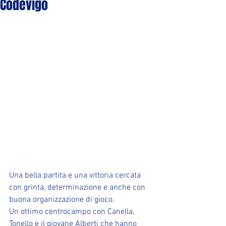
Codevigo
Una bella partita e una vittoria cercata 
con grinta, determinazione e anche con 
buona organizzazione di gioco.
Un ottimo centrocampo con Canella, 
Tonello e il giovane Alberti che hanno 