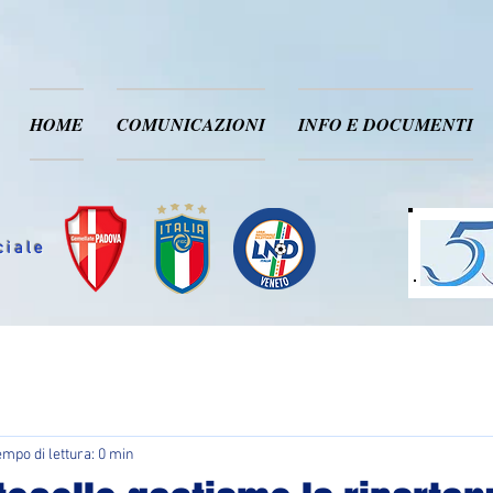
HOME
COMUNICAZIONI
INFO E DOCUMENTI
ciale
empo di lettura: 0 min