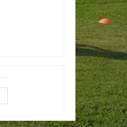
r Camp Torre 2022