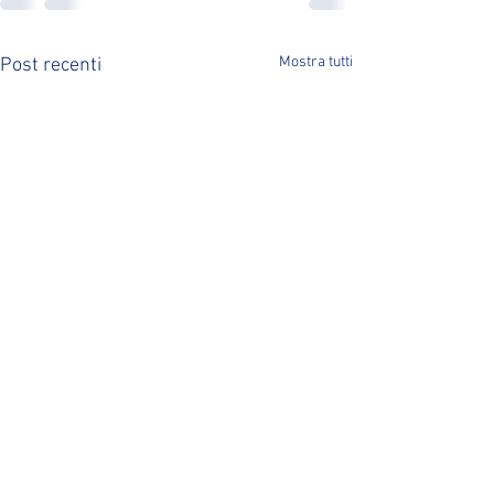
Mostra tutti
Post recenti