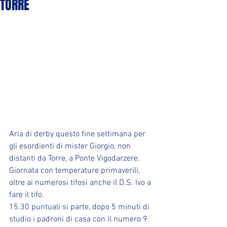
TORRE
Aria di derby questo fine settimana per 
gli esordienti di mister Giorgio, non 
distanti da Torre, a Ponte Vigodarzere. 
Giornata con temperature primaverili, 
oltre ai numerosi tifosi anche il D.S. Ivo a 
fare il tifo.
15.30 puntuali si parte, dopo 5 minuti di 
studio i padroni di casa con il numero 9 