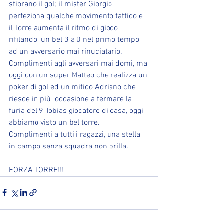
sfiorano il gol; il mister Giorgio 
perfeziona qualche movimento tattico e 
il Torre aumenta il ritmo di gioco 
rifilando  un bel 3 a 0 nel primo tempo 
ad un avversario mai rinuciatario. 
Complimenti agli avversari mai domi, ma 
oggi con un super Matteo che realizza un 
poker di gol ed un mitico Adriano che 
riesce in più  occasione a fermare la 
furia del 9 Tobias giocatore di casa, oggi 
abbiamo visto un bel torre. 
Complimenti a tutti i ragazzi, una stella 
in campo senza squadra non brilla.
FORZA TORRE!!!