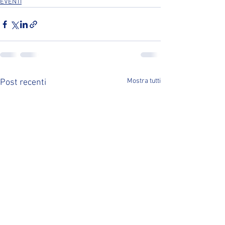
EVENTI
Mostra tutti
Post recenti