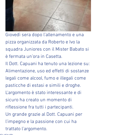
Giovedì sera dopo l’allenamento e una 
pizza organizzata da Roberto e Ivo la 
squadra Juniores con il Mister Babato si 
è fermata un’ora in Casetta.
Il Dott. Capuani ha tenuto una lezione su: 
Alimentazione, uso ed effetti di sostanze 
legali come alcool, fumo e illegali come 
pasticche di estasi e simili e droghe.
L‘argomento è stato interessante e di 
sicuro ha creato un momento di 
riflessione fra tutti i partecipanti.
Un grande grazie al Dott. Capuani per 
l’impegno e la passione con cui ha 
trattato l’argomento.