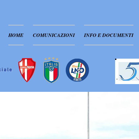
HOME
COMUNICAZIONI
INFO E DOCUMENTI
ciale
NOTIZIE DAL CAMPO