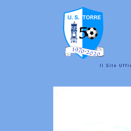
Il Sito Uffi