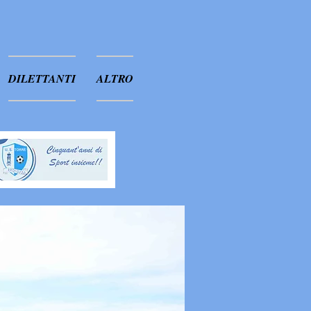
DILETTANTI
ALTRO