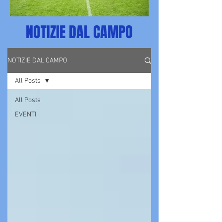
NOTIZIE DAL CAMPO
NOTIZIE DAL CAMPO
All Posts
All Posts
EVENTI