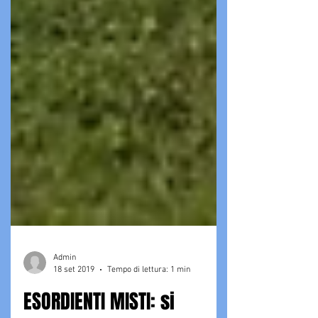
Admin
18 set 2019
Tempo di lettura: 1 min