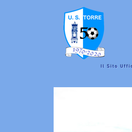
Il Sito Uffi