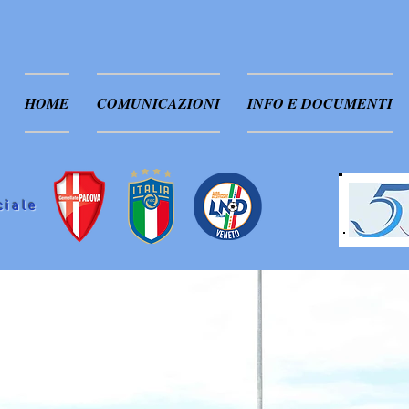
HOME
COMUNICAZIONI
INFO E DOCUMENTI
ciale
NOTIZIE DAL CAMPO