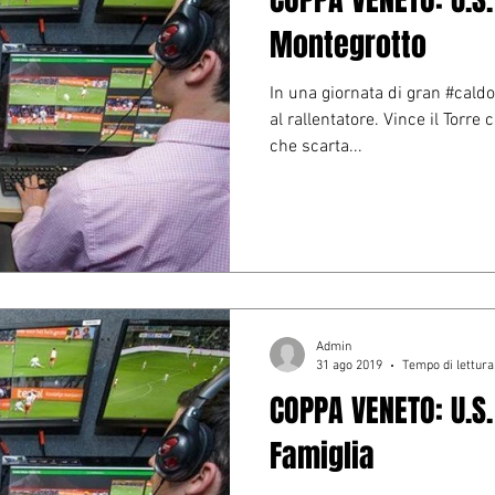
Montegrotto
In una giornata di gran #caldo 
al rallentatore. Vince il Torre
che scarta...
Admin
31 ago 2019
Tempo di lettura
COPPA VENETO: U.S.
Famiglia