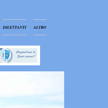
DILETTANTI
ALTRO