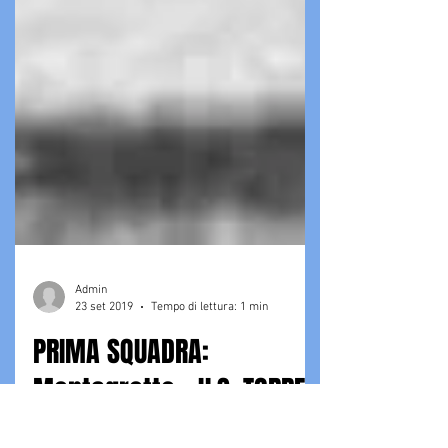
Admin
23 set 2019
Tempo di lettura: 1 min
PRIMA SQUADRA: