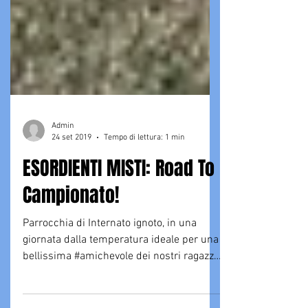
Admin
24 set 2019
Tempo di lettura: 1 min
ESORDIENTI MISTI: Road To
Campionato!
Parrocchia di Internato ignoto, in una
giornata dalla temperatura ideale per una
bellissima #amichevole dei nostri ragazzi
2007-2008. Già...